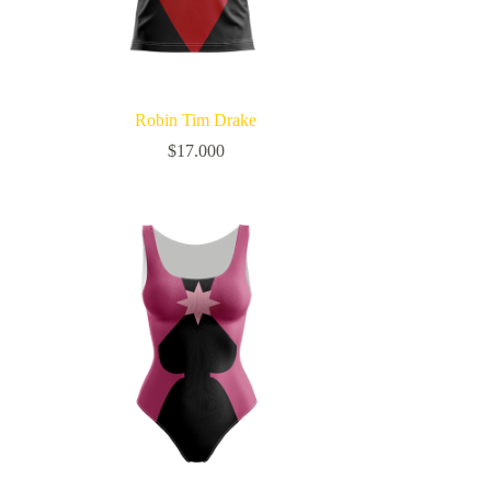
Robin Tim Drake
$
17.000