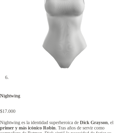
Nightwing
$
17.000
Nightwing es la identidad superheroica de
Dick Grayson
, el
primer y más icónico Robin
. Tras años de servir como