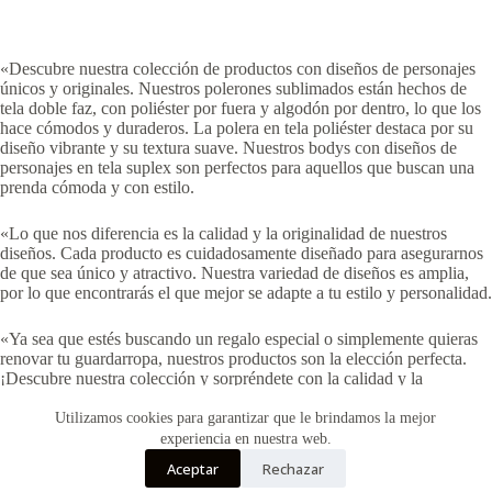
«Descubre nuestra colección de productos con diseños de personajes
únicos y originales. Nuestros polerones sublimados están hechos de
tela doble faz, con poliéster por fuera y algodón por dentro, lo que los
hace cómodos y duraderos. La polera en tela poliéster destaca por su
diseño vibrante y su textura suave. Nuestros bodys con diseños de
personajes en tela suplex son perfectos para aquellos que buscan una
prenda cómoda y con estilo.
«Lo que nos diferencia es la calidad y la originalidad de nuestros
diseños. Cada producto es cuidadosamente diseñado para asegurarnos
de que sea único y atractivo. Nuestra variedad de diseños es amplia,
por lo que encontrarás el que mejor se adapte a tu estilo y personalidad.
«Ya sea que estés buscando un regalo especial o simplemente quieras
renovar tu guardarropa, nuestros productos son la elección perfecta.
¡Descubre nuestra colección y sorpréndete con la calidad y la
creatividad que ofrecemos!»
Utilizamos cookies para garantizar que le brindamos la mejor
experiencia en nuestra web.
Aceptar
Rechazar