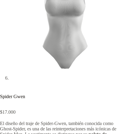
Spider Gwen
$
17.000
El diseño del traje de Spider-Gwen, también conocida como
Ghost-Spider, es una de las reinterpretaciones más icónicas de