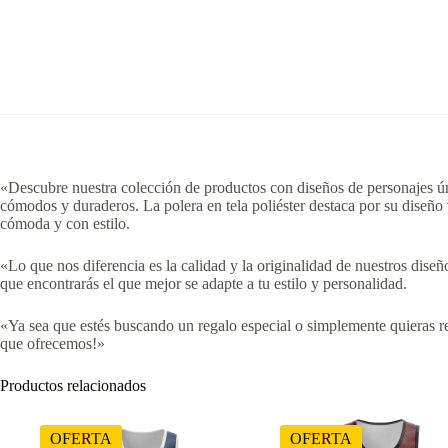
«Descubre nuestra colección de productos con diseños de personajes úni
cómodos y duraderos. La polera en tela poliéster destaca por su diseño
cómoda y con estilo.
«Lo que nos diferencia es la calidad y la originalidad de nuestros dis
que encontrarás el que mejor se adapte a tu estilo y personalidad.
«Ya sea que estés buscando un regalo especial o simplemente quieras re
que ofrecemos!»
Productos relacionados
OFERTA
OFERTA