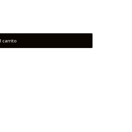
l carrito