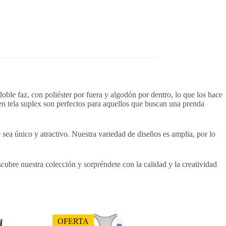
ble faz, con poliéster por fuera y algodón por dentro, lo que los hace
en tela suplex son perfectos para aquellos que buscan una prenda
sea único y atractivo. Nuestra variedad de diseños es amplia, por lo
cubre nuestra colección y sorpréndete con la calidad y la creatividad
OFERTA