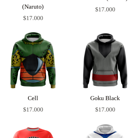
(Naruto)
$
17.000
$
17.000
Cell
Goku Black
$
17.000
$
17.000