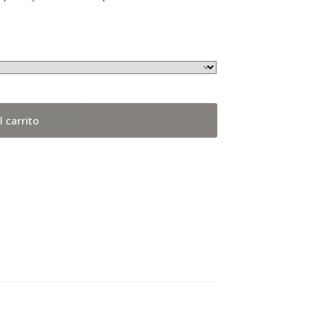
l carrito