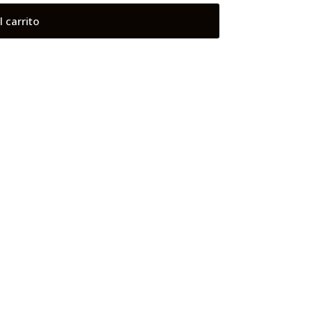
l carrito