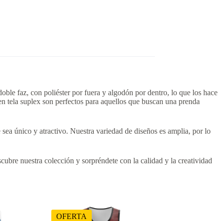
ble faz, con poliéster por fuera y algodón por dentro, lo que los hace
en tela suplex son perfectos para aquellos que buscan una prenda
sea único y atractivo. Nuestra variedad de diseños es amplia, por lo
cubre nuestra colección y sorpréndete con la calidad y la creatividad
OFERTA