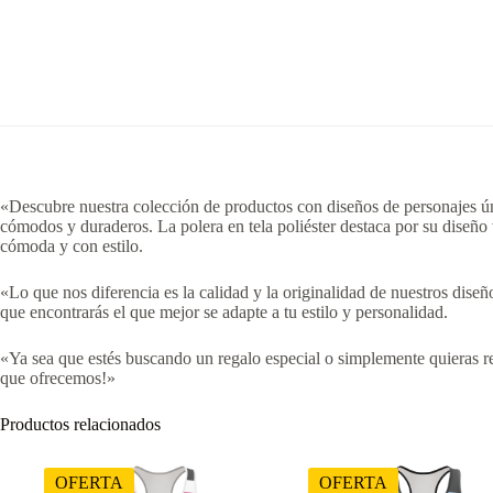
«Descubre nuestra colección de productos con diseños de personajes úni
cómodos y duraderos. La polera en tela poliéster destaca por su diseño
cómoda y con estilo.
«Lo que nos diferencia es la calidad y la originalidad de nuestros dis
que encontrarás el que mejor se adapte a tu estilo y personalidad.
«Ya sea que estés buscando un regalo especial o simplemente quieras re
que ofrecemos!»
Productos relacionados
OFERTA
OFERTA