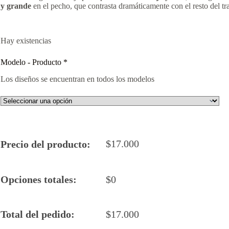
y grande
en el pecho, que contrasta dramáticamente con el resto del tr
Hay existencias
Modelo - Producto
*
Los diseños se encuentran en todos los modelos
$
17.000
Precio del producto:
Opciones totales:
$
0
Total del pedido:
$
17.000