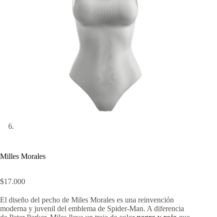
Milles Morales
$
17.000
El diseño del pecho de Miles Morales es una reinvención
moderna y juvenil del emblema de Spider-Man. A diferencia