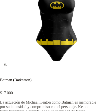
Batman (Batkeaton)
$
17.000
La actuación de Michael Keaton como Batman es memorable
por su intensidad y compromiso con el personaje. Keaton