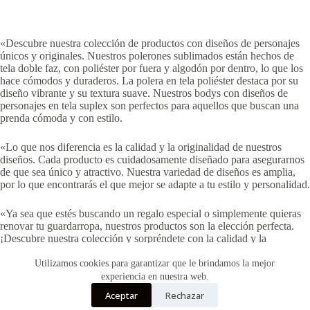
«Descubre nuestra colección de productos con diseños de personajes
únicos y originales. Nuestros polerones sublimados están hechos de
tela doble faz, con poliéster por fuera y algodón por dentro, lo que los
hace cómodos y duraderos. La polera en tela poliéster destaca por su
diseño vibrante y su textura suave. Nuestros bodys con diseños de
personajes en tela suplex son perfectos para aquellos que buscan una
prenda cómoda y con estilo.
«Lo que nos diferencia es la calidad y la originalidad de nuestros
diseños. Cada producto es cuidadosamente diseñado para asegurarnos
de que sea único y atractivo. Nuestra variedad de diseños es amplia,
por lo que encontrarás el que mejor se adapte a tu estilo y personalidad.
«Ya sea que estés buscando un regalo especial o simplemente quieras
renovar tu guardarropa, nuestros productos son la elección perfecta.
¡Descubre nuestra colección y sorpréndete con la calidad y la
creatividad que ofrecemos!»
Utilizamos cookies para garantizar que le brindamos la mejor
experiencia en nuestra web.
Aceptar
Rechazar