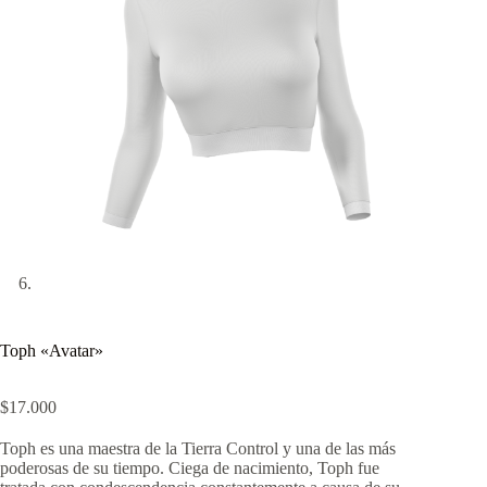
Toph «Avatar»
$
17.000
Toph es una maestra de la Tierra Control y una de las más
poderosas de su tiempo. Ciega de nacimiento, Toph fue