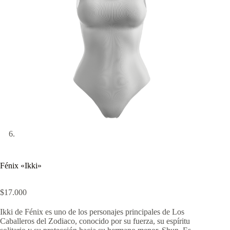
Fénix «Ikki»
$
17.000
Ikki de Fénix es uno de los personajes principales de
Los
Caballeros del Zodiaco,
conocido por su fuerza, su espíritu