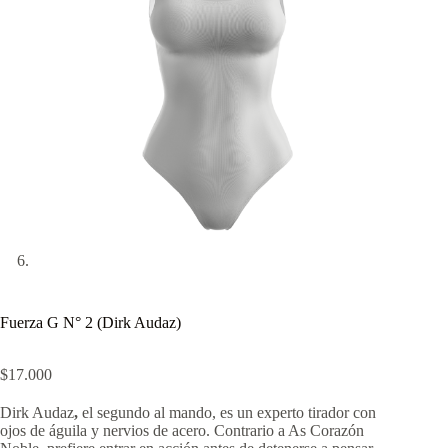
Fuerza G N° 2 (Dirk Audaz)
$
17.000
Dirk Audaz
,
el segundo al mando, es un experto tirador con
ojos de águila y nervios de acero. Contrario a As Corazón