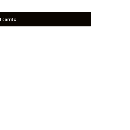
l carrito