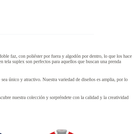
ble faz, con poliéster por fuera y algodón por dentro, lo que los hace
en tela suplex son perfectos para aquellos que buscan una prenda
sea único y atractivo. Nuestra variedad de diseños es amplia, por lo
cubre nuestra colección y sorpréndete con la calidad y la creatividad