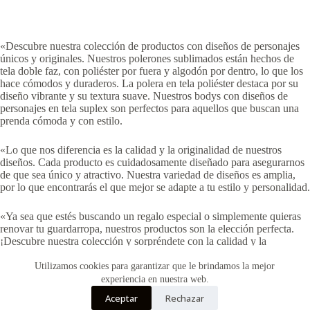
«Descubre nuestra colección de productos con diseños de personajes
únicos y originales. Nuestros polerones sublimados están hechos de
tela doble faz, con poliéster por fuera y algodón por dentro, lo que los
hace cómodos y duraderos. La polera en tela poliéster destaca por su
diseño vibrante y su textura suave. Nuestros bodys con diseños de
personajes en tela suplex son perfectos para aquellos que buscan una
prenda cómoda y con estilo.
«Lo que nos diferencia es la calidad y la originalidad de nuestros
diseños. Cada producto es cuidadosamente diseñado para asegurarnos
de que sea único y atractivo. Nuestra variedad de diseños es amplia,
por lo que encontrarás el que mejor se adapte a tu estilo y personalidad.
«Ya sea que estés buscando un regalo especial o simplemente quieras
renovar tu guardarropa, nuestros productos son la elección perfecta.
¡Descubre nuestra colección y sorpréndete con la calidad y la
creatividad que ofrecemos!»
Utilizamos cookies para garantizar que le brindamos la mejor
experiencia en nuestra web.
Aceptar
Rechazar