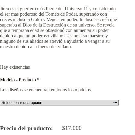
Jiren es el guerrero más fuerte del Universo 11 y considerado
el ser más poderoso del Torneo de Poder, superando con
creces incluso a Goku y Vegeta en poder. Incluso se creía que
superaba al Dios de la Destrucción de su universo. Se revela
que a temprana edad se obsesionó con aumentar su poder
debido a que un poderoso villano asesinó a su maestro, y
ninguno de sus aliados se atrevió a ayudarlo a vengar a su
maestro debido a la fuerza del villano.
Hay existencias
Modelo - Producto
*
Los diseños se encuentran en todos los modelos
$
17.000
Precio del producto: