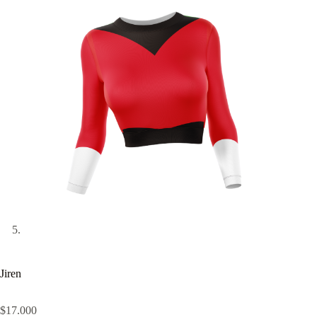
Jiren
$
17.000