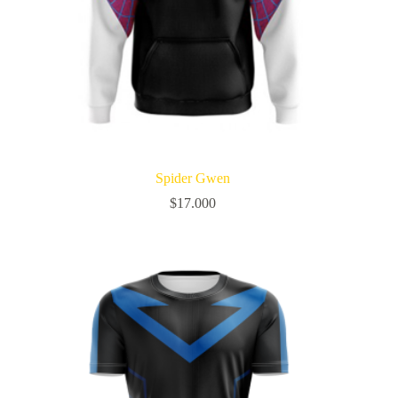
Spider Gwen
$
17.000