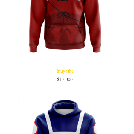
Inuyasha
$
17.000