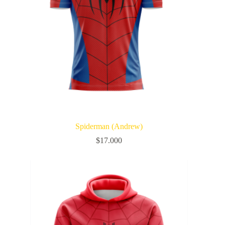
Spiderman (Andrew)
$
17.000