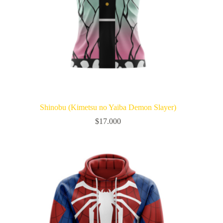
Shinobu (Kimetsu no Yaiba Demon Slayer)
$
17.000