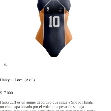
Haikyuu Local (Azul)
$
17.000
Haikyuu!! es un anime deportivo que sigue a Shoyo Hinata,
un chico apasionado por el voleibol a pesar de su baja