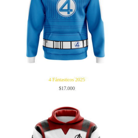
4 Fántasticos 2025
$
17.000