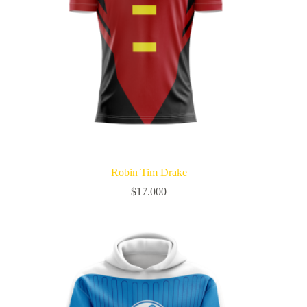
Robin Tim Drake
$
17.000