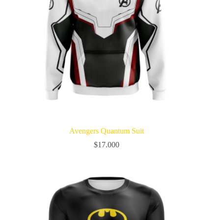
Avengers Quantum Suit
$
17.000