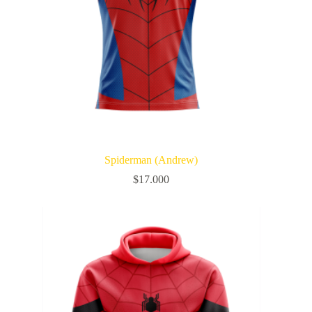
Spiderman (Andrew)
$
17.000