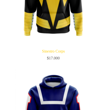
Sinestro Corps
$
17.000