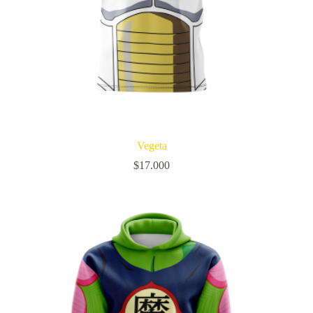
Vegeta
$
17.000