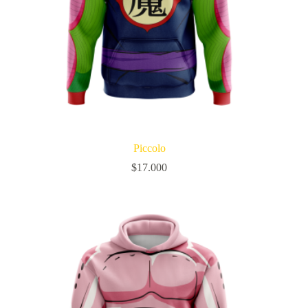
Piccolo
$
17.000