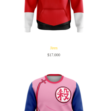
Jiren
$
17.000