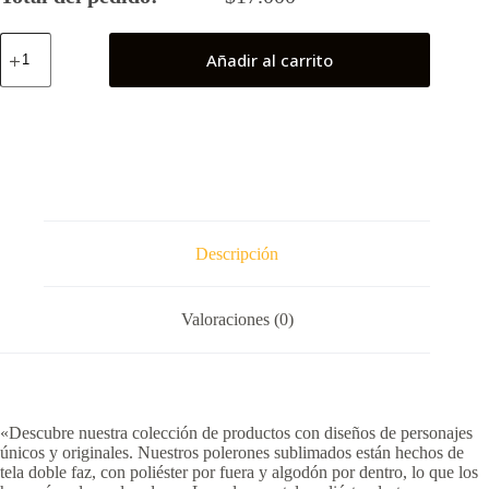
Cell
Añadir al carrito
cantidad
Descripción
Valoraciones (0)
«Descubre nuestra colección de productos con diseños de personajes
únicos y originales. Nuestros polerones sublimados están hechos de
tela doble faz, con poliéster por fuera y algodón por dentro, lo que los