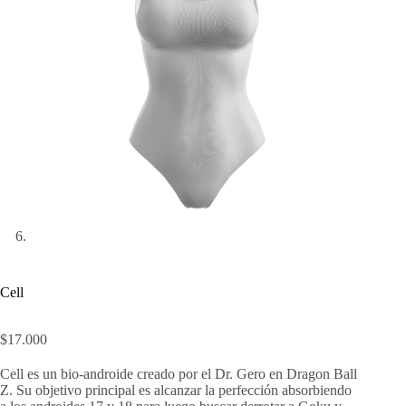
Cell
$
17.000
Cell es un bio-androide creado por el Dr. Gero en Dragon Ball
Z. Su objetivo principal es alcanzar la perfección absorbiendo