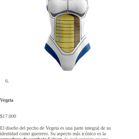
Vegeta
$
17.000
El diseño del pecho de Vegeta es una parte integral de su
identidad como guerrero. Su aspecto más icónico es la