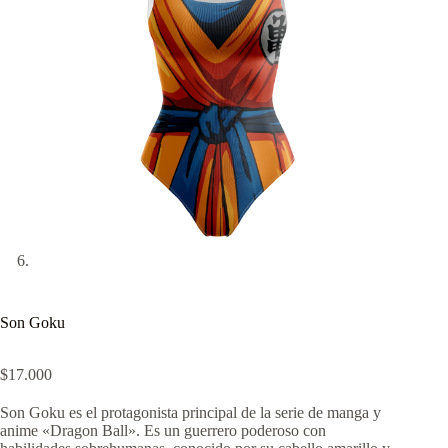
Son Goku
$
17.000
Son Goku es el protagonista principal de la serie de manga y
anime «Dragon Ball». Es un guerrero poderoso con