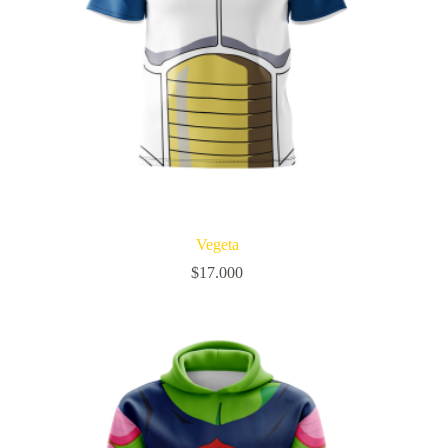
Vegeta
$
17.000