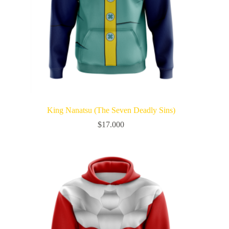
King Nanatsu (The Seven Deadly Sins)
$
17.000