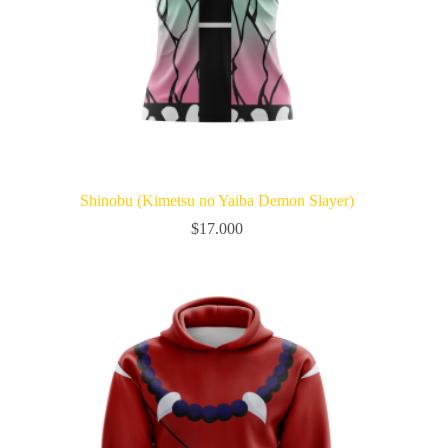
Shinobu (Kimetsu no Yaiba Demon Slayer)
$
17.000