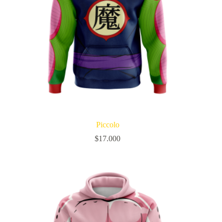
Piccolo
$
17.000