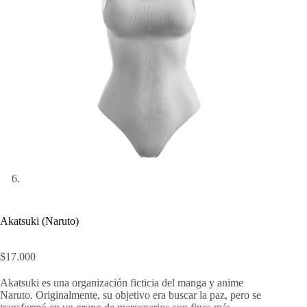
Akatsuki (Naruto)
$
17.000
Akatsuki es una organización ficticia del manga y anime
Naruto. Originalmente, su objetivo era buscar la paz, pero se