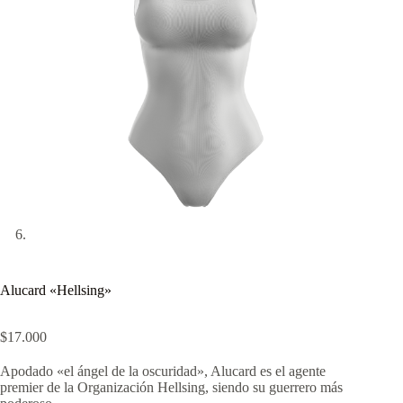
Alucard «Hellsing»
$
17.000
Apodado «el ángel de la oscuridad», Alucard es el agente
premier de la Organización Hellsing, siendo su guerrero más