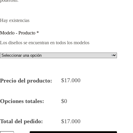
poderoso.
Hay existencias
Modelo - Producto
*
Los diseños se encuentran en todos los modelos
$
17.000
Precio del producto:
Opciones totales:
$
0
Total del pedido:
$
17.000