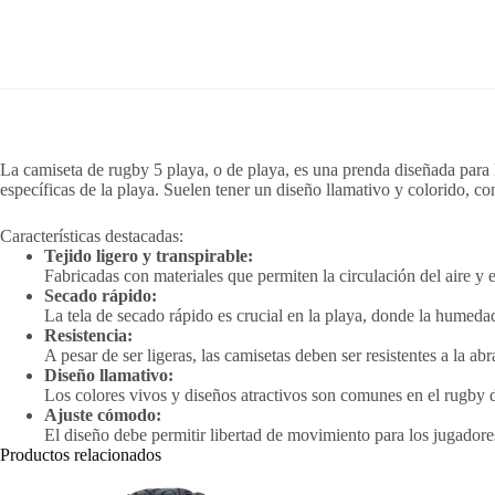
La camiseta de rugby 5 playa, o de playa, es una prenda diseñada para 
específicas de la playa.
Suelen tener un diseño llamativo y colorido, c
Características destacadas:
Tejido ligero y transpirable:
Fabricadas con materiales que permiten la circulación del aire y
Secado rápido:
La tela de secado rápido es crucial en la playa, donde la humeda
Resistencia:
A pesar de ser ligeras, las camisetas deben ser resistentes a la a
Diseño llamativo:
Los colores vivos y diseños atractivos son comunes en el rugby de
Ajuste cómodo:
El diseño debe permitir libertad de movimiento para los jugadores
Productos relacionados