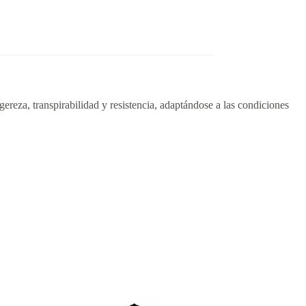
igereza, transpirabilidad y resistencia, adaptándose a las condiciones