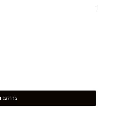
l carrito