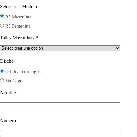
Selecciona Modelo
R5 Masculina
R5 Femenina
Tallas Masculinas
*
Diseño
Original con logos
Sin Logos
Nombre
Número