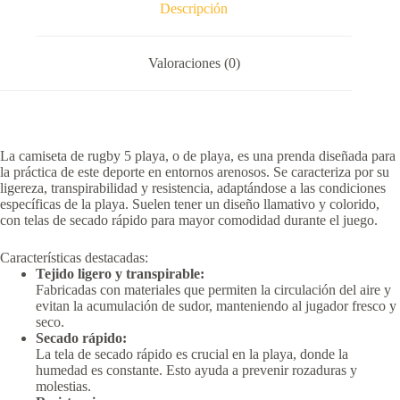
Descripción
Valoraciones (0)
La camiseta de rugby 5 playa, o de playa, es una prenda diseñada para
la práctica de este deporte en entornos arenosos.
Se caracteriza por su
ligereza, transpirabilidad y resistencia, adaptándose a las condiciones
específicas de la playa.
Suelen tener un diseño llamativo y colorido,
con telas de secado rápido para mayor comodidad durante el juego.
Características destacadas:
Tejido ligero y transpirable:
Fabricadas con materiales que permiten la circulación del aire y
evitan la acumulación de sudor, manteniendo al jugador fresco y
seco.
Secado rápido:
La tela de secado rápido es crucial en la playa, donde la
humedad es constante.
Esto ayuda a prevenir rozaduras y
molestias.