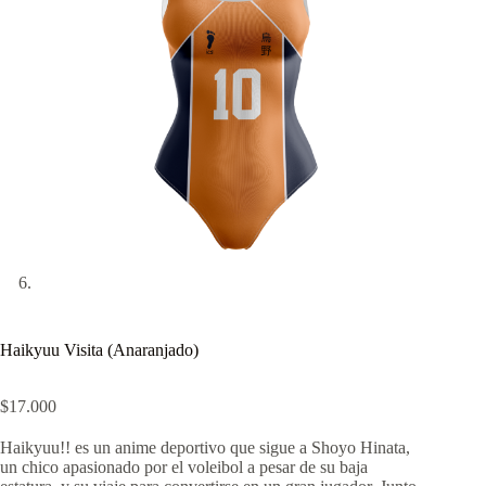
Haikyuu Visita (Anaranjado)
$
17.000
Haikyuu!! es un anime deportivo que sigue a Shoyo Hinata,
un chico apasionado por el voleibol a pesar de su baja