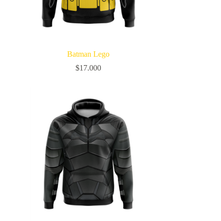
Batman Lego
$
17.000