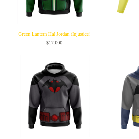
Green Lantern Hal Jordan (Injustice)
$
17.000