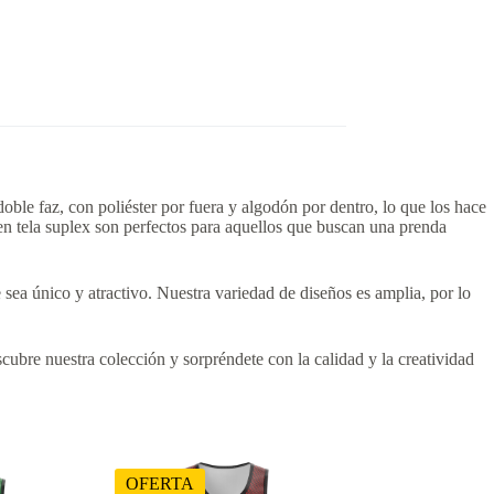
ble faz, con poliéster por fuera y algodón por dentro, lo que los hace
en tela suplex son perfectos para aquellos que buscan una prenda
sea único y atractivo. Nuestra variedad de diseños es amplia, por lo
cubre nuestra colección y sorpréndete con la calidad y la creatividad
OFERTA