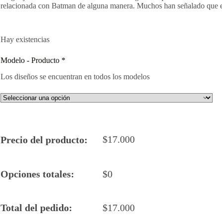
relacionada con Batman de alguna manera. Muchos han señalado que e
Hay existencias
Modelo - Producto
*
Los diseños se encuentran en todos los modelos
$
17.000
Precio del producto:
Opciones totales:
$
0
Total del pedido:
$
17.000