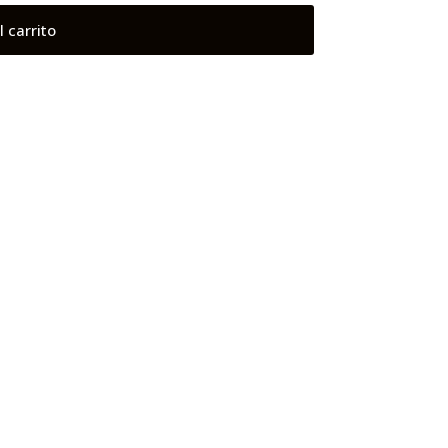
l carrito