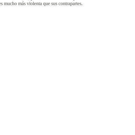
s mucho más violenta que sus contrapartes.