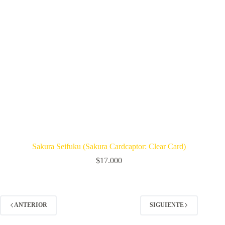
Sakura Seifuku (Sakura Cardcaptor: Clear Card)
$
17.000
ANTERIOR
SIGUIENTE