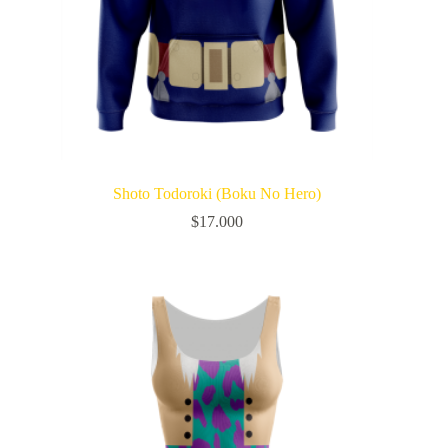
Shoto Todoroki (Boku No Hero)
$
17.000