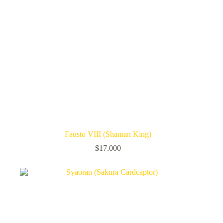
Fausto VIII (Shaman King)
$
17.000