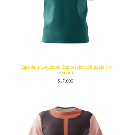
Capa de la Legión de Exploración (Shingeki No
Kyojin)
$
17.000