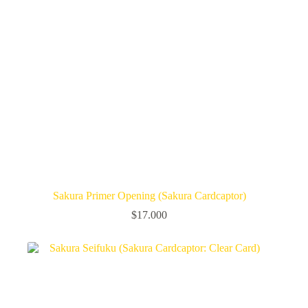
Sakura Primer Opening (Sakura Cardcaptor)
$
17.000