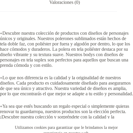
Valoraciones (0)
«Descubre nuestra colección de productos con diseños de personajes
únicos y originales. Nuestros polerones sublimados están hechos de
tela doble faz, con poliéster por fuera y algodón por dentro, lo que los
hace cómodos y duraderos. La polera en tela poliéster destaca por su
diseño vibrante y su textura suave. Nuestros bodys con diseños de
personajes en tela suplex son perfectos para aquellos que buscan una
prenda cómoda y con estilo.
«Lo que nos diferencia es la calidad y la originalidad de nuestros
diseños. Cada producto es cuidadosamente diseñado para asegurarnos
de que sea único y atractivo. Nuestra variedad de diseños es amplia,
por lo que encontrarás el que mejor se adapte a tu estilo y personalidad.
«Ya sea que estés buscando un regalo especial o simplemente quieras
renovar tu guardarropa, nuestros productos son la elección perfecta.
¡Descubre nuestra colección y sorpréndete con la calidad y la
creatividad que ofrecemos!»
Utilizamos cookies para garantizar que le brindamos la mejor