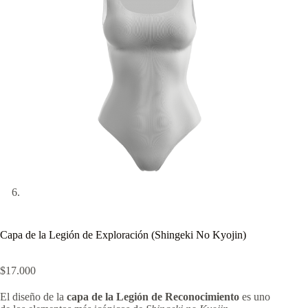
Capa de la Legión de Exploración (Shingeki No Kyojin)
$
17.000
El diseño de la
capa de la Legión de Reconocimiento
es uno