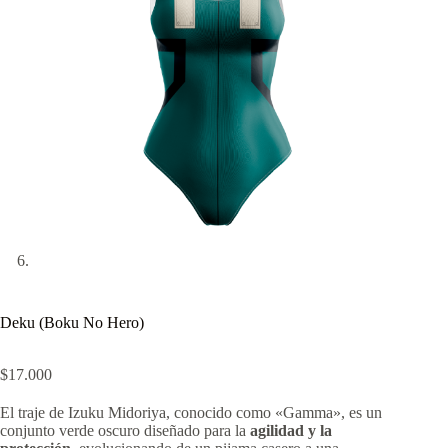
Deku (Boku No Hero)
$
17.000
El traje de Izuku Midoriya, conocido como «Gamma», es un
conjunto verde oscuro diseñado para la
agilidad y la