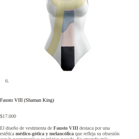
Fausto VIII (Shaman King)
$
17.000
El diseño de vestimenta de
Fausto VIII
destaca por una
estética
médico-gótica y melancólica
que refleja su obsesión