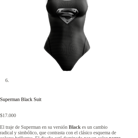
Superman Black Suit
$
17.000
El traje de Superman en su versión
Black
es un cambio
radical y simbólico, que contrasta con el clásico esquema de