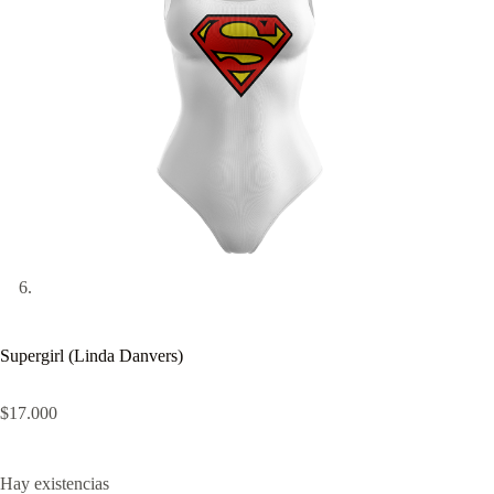
Supergirl (Linda Danvers)
$
17.000
Hay existencias