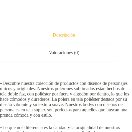
Descripción
Valoraciones (0)
«Descubre nuestra colección de productos con diseños de personajes
únicos y originales. Nuestros polerones sublimados están hechos de
tela doble faz, con poliéster por fuera y algodón por dentro, lo que los
hace cómodos y duraderos. La polera en tela poliéster destaca por su
diseño vibrante y su textura suave. Nuestros bodys con diseños de
personajes en tela suplex son perfectos para aquellos que buscan una
prenda cómoda y con estilo.
«Lo que nos diferencia es la calidad y la originalidad de nuestros