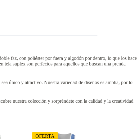
ble faz, con poliéster por fuera y algodón por dentro, lo que los hace
en tela suplex son perfectos para aquellos que buscan una prenda
sea único y atractivo. Nuestra variedad de diseños es amplia, por lo
cubre nuestra colección y sorpréndete con la calidad y la creatividad
OFERTA