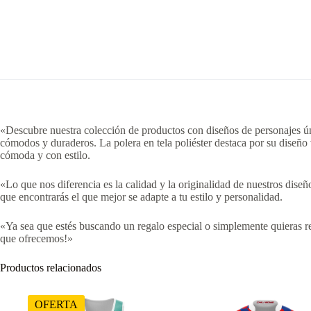
«Descubre nuestra colección de productos con diseños de personajes úni
cómodos y duraderos. La polera en tela poliéster destaca por su diseño
cómoda y con estilo.
«Lo que nos diferencia es la calidad y la originalidad de nuestros dis
que encontrarás el que mejor se adapte a tu estilo y personalidad.
«Ya sea que estés buscando un regalo especial o simplemente quieras re
que ofrecemos!»
Productos relacionados
OFERTA