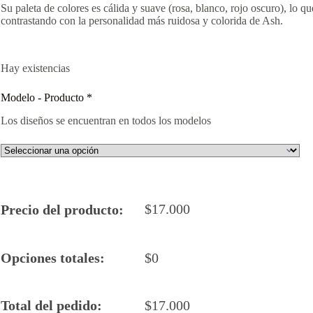
Su paleta de colores es cálida y suave (rosa, blanco, rojo oscuro), lo qu
contrastando con la personalidad más ruidosa y colorida de Ash.
Hay existencias
Modelo - Producto
*
Los diseños se encuentran en todos los modelos
$
17.000
Precio del producto:
Opciones totales:
$
0
Total del pedido:
$
17.000