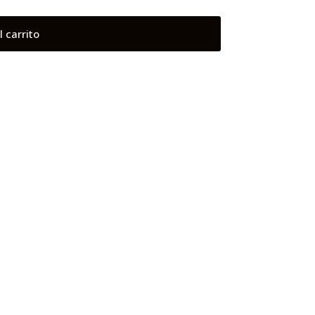
l carrito