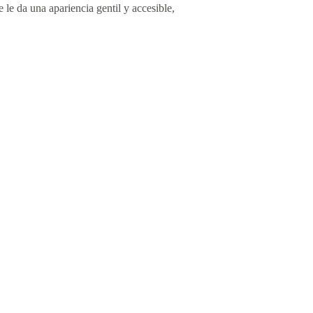
e le da una apariencia gentil y accesible,