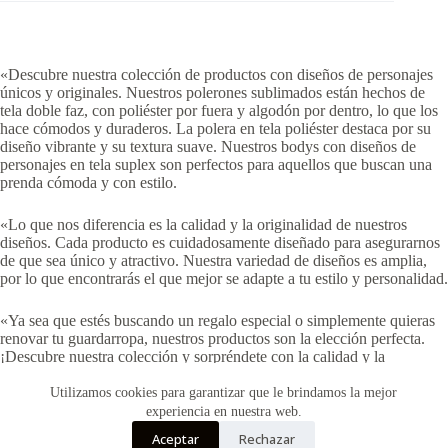
«Descubre nuestra colección de productos con diseños de personajes
únicos y originales. Nuestros polerones sublimados están hechos de
tela doble faz, con poliéster por fuera y algodón por dentro, lo que los
hace cómodos y duraderos. La polera en tela poliéster destaca por su
diseño vibrante y su textura suave. Nuestros bodys con diseños de
personajes en tela suplex son perfectos para aquellos que buscan una
prenda cómoda y con estilo.
«Lo que nos diferencia es la calidad y la originalidad de nuestros
diseños. Cada producto es cuidadosamente diseñado para asegurarnos
de que sea único y atractivo. Nuestra variedad de diseños es amplia,
por lo que encontrarás el que mejor se adapte a tu estilo y personalidad.
«Ya sea que estés buscando un regalo especial o simplemente quieras
renovar tu guardarropa, nuestros productos son la elección perfecta.
¡Descubre nuestra colección y sorpréndete con la calidad y la
creatividad que ofrecemos!»
Utilizamos cookies para garantizar que le brindamos la mejor
experiencia en nuestra web.
Aceptar
Rechazar