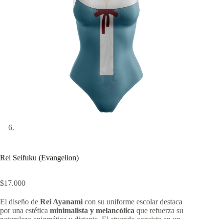
Rei Seifuku (Evangelion)
$
17.000
El diseño de
Rei Ayanami
con su uniforme escolar destaca
por una estética
minimalista y melancólica
que refuerza su