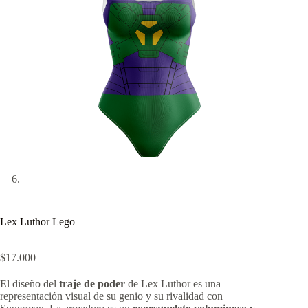
Lex Luthor Lego
$
17.000
El diseño del
traje de poder
de Lex Luthor es una
representación visual de su genio y su rivalidad con