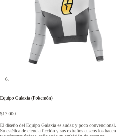
Equipo Galaxia (Pokemón)
$
17.000
El diseño del Equipo Galaxia es audaz y poco convencional.
Su estética de ciencia ficción y sus extraños cascos los hacen