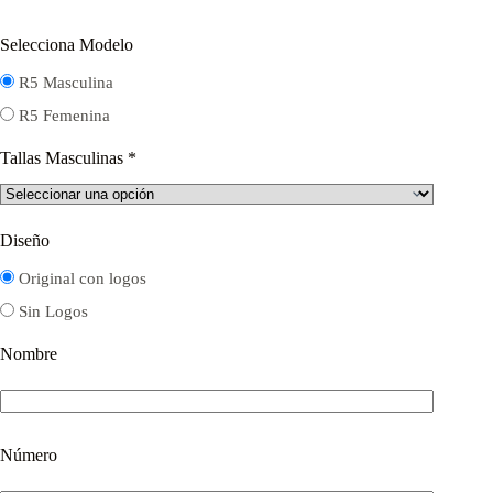
Selecciona Modelo
R5 Masculina
R5 Femenina
Tallas Masculinas
*
Diseño
Original con logos
Sin Logos
Nombre
Número