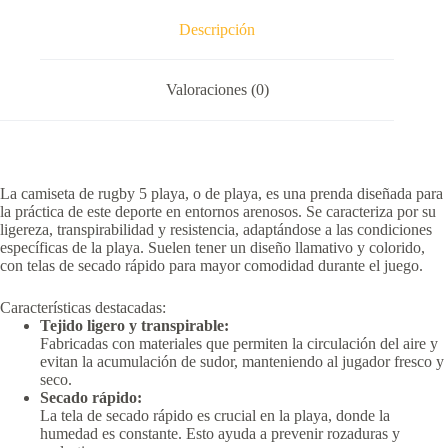
Descripción
Valoraciones (0)
La camiseta de rugby 5 playa, o de playa, es una prenda diseñada para
la práctica de este deporte en entornos arenosos.
Se caracteriza por su
ligereza, transpirabilidad y resistencia, adaptándose a las condiciones
específicas de la playa.
Suelen tener un diseño llamativo y colorido,
con telas de secado rápido para mayor comodidad durante el juego.
Características destacadas:
Tejido ligero y transpirable:
Fabricadas con materiales que permiten la circulación del aire y
evitan la acumulación de sudor, manteniendo al jugador fresco y
seco.
Secado rápido:
La tela de secado rápido es crucial en la playa, donde la
humedad es constante.
Esto ayuda a prevenir rozaduras y