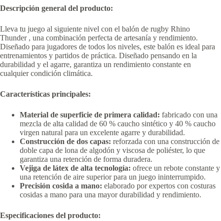
Descripción general del producto:
Lleva tu juego al siguiente nivel con el balón de rugby Rhino
Thunder , una combinación perfecta de artesanía y rendimiento.
Diseñado para jugadores de todos los niveles, este balón es ideal para
entrenamientos y partidos de práctica. Diseñado pensando en la
durabilidad y el agarre, garantiza un rendimiento constante en
cualquier condición climática.
Características principales:
Material de superficie de primera calidad:
fabricado con una
mezcla de alta calidad de 60 % caucho sintético y 40 % caucho
virgen natural para un excelente agarre y durabilidad.
Construcción de dos capas:
reforzada con una construcción de
doble capa de lona de algodón y viscosa de poliéster, lo que
garantiza una retención de forma duradera.
Vejiga de látex de alta tecnología:
ofrece un rebote constante y
una retención de aire superior para un juego ininterrumpido.
Precisión cosida a mano:
elaborado por expertos con costuras
cosidas a mano para una mayor durabilidad y rendimiento.
Especificaciones del producto: