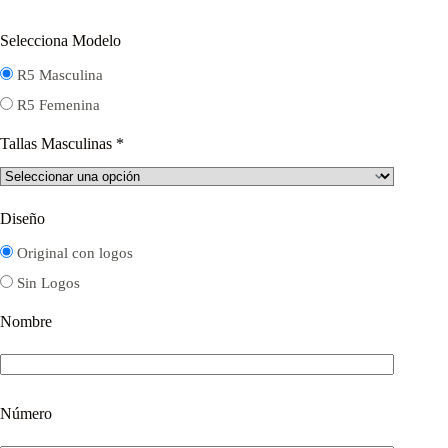
Selecciona Modelo
R5 Masculina
R5 Femenina
Tallas Masculinas
*
Diseño
Original con logos
Sin Logos
Nombre
Número