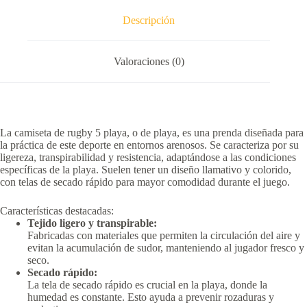
Descripción
Valoraciones (0)
La camiseta de rugby 5 playa, o de playa, es una prenda diseñada para
la práctica de este deporte en entornos arenosos.
Se caracteriza por su
ligereza, transpirabilidad y resistencia, adaptándose a las condiciones
específicas de la playa.
Suelen tener un diseño llamativo y colorido,
con telas de secado rápido para mayor comodidad durante el juego.
Características destacadas:
Tejido ligero y transpirable:
Fabricadas con materiales que permiten la circulación del aire y
evitan la acumulación de sudor, manteniendo al jugador fresco y
seco.
Secado rápido:
La tela de secado rápido es crucial en la playa, donde la
humedad es constante.
Esto ayuda a prevenir rozaduras y