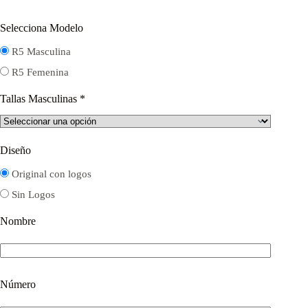
Selecciona Modelo
R5 Masculina
R5 Femenina
Tallas Masculinas
*
Diseño
Original con logos
Sin Logos
Nombre
Número