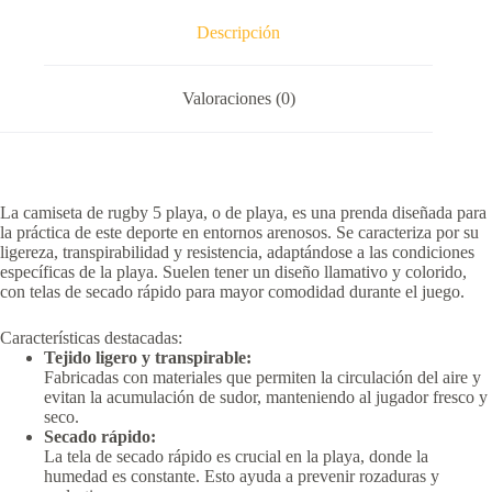
Descripción
Valoraciones (0)
La camiseta de rugby 5 playa, o de playa, es una prenda diseñada para
la práctica de este deporte en entornos arenosos.
Se caracteriza por su
ligereza, transpirabilidad y resistencia, adaptándose a las condiciones
específicas de la playa.
Suelen tener un diseño llamativo y colorido,
con telas de secado rápido para mayor comodidad durante el juego.
Características destacadas:
Tejido ligero y transpirable:
Fabricadas con materiales que permiten la circulación del aire y
evitan la acumulación de sudor, manteniendo al jugador fresco y
seco.
Secado rápido:
La tela de secado rápido es crucial en la playa, donde la
humedad es constante.
Esto ayuda a prevenir rozaduras y