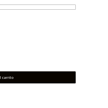
l carrito