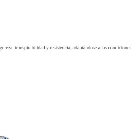
igereza, transpirabilidad y resistencia, adaptándose a las condiciones