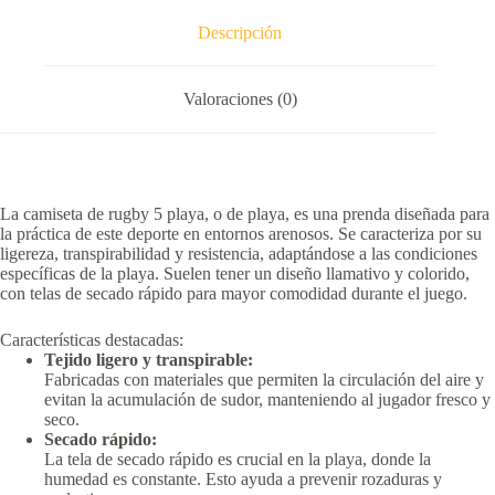
Descripción
Valoraciones (0)
La camiseta de rugby 5 playa, o de playa, es una prenda diseñada para
la práctica de este deporte en entornos arenosos.
Se caracteriza por su
ligereza, transpirabilidad y resistencia, adaptándose a las condiciones
específicas de la playa.
Suelen tener un diseño llamativo y colorido,
con telas de secado rápido para mayor comodidad durante el juego.
Características destacadas:
Tejido ligero y transpirable:
Fabricadas con materiales que permiten la circulación del aire y
evitan la acumulación de sudor, manteniendo al jugador fresco y
seco.
Secado rápido:
La tela de secado rápido es crucial en la playa, donde la
humedad es constante.
Esto ayuda a prevenir rozaduras y