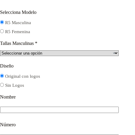
Selecciona Modelo
R5 Masculina
R5 Femenina
Tallas Masculinas
*
Diseño
Original con logos
Sin Logos
Nombre
Número