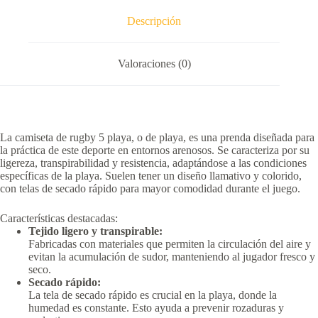
Descripción
Valoraciones (0)
La camiseta de rugby 5 playa, o de playa, es una prenda diseñada para
la práctica de este deporte en entornos arenosos.
Se caracteriza por su
ligereza, transpirabilidad y resistencia, adaptándose a las condiciones
específicas de la playa.
Suelen tener un diseño llamativo y colorido,
con telas de secado rápido para mayor comodidad durante el juego.
Características destacadas:
Tejido ligero y transpirable:
Fabricadas con materiales que permiten la circulación del aire y
evitan la acumulación de sudor, manteniendo al jugador fresco y
seco.
Secado rápido:
La tela de secado rápido es crucial en la playa, donde la
humedad es constante.
Esto ayuda a prevenir rozaduras y