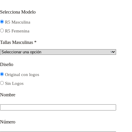
Selecciona Modelo
R5 Masculina
R5 Femenina
Tallas Masculinas
*
Diseño
Original con logos
Sin Logos
Nombre
Número