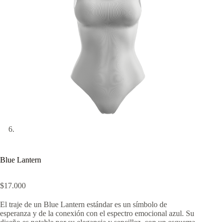
Blue Lantern
$
17.000
El traje de un Blue Lantern estándar es un símbolo de
esperanza y de la conexión con el espectro emocional azul. Su