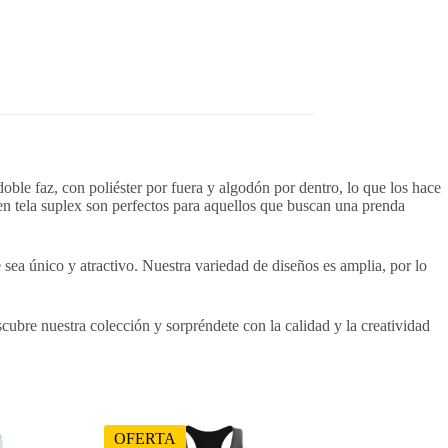
ble faz, con poliéster por fuera y algodón por dentro, lo que los hace
en tela suplex son perfectos para aquellos que buscan una prenda
sea único y atractivo. Nuestra variedad de diseños es amplia, por lo
cubre nuestra colección y sorpréndete con la calidad y la creatividad
OFERTA