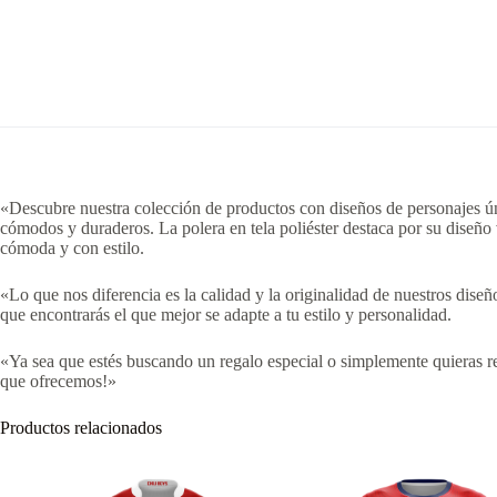
«Descubre nuestra colección de productos con diseños de personajes úni
cómodos y duraderos. La polera en tela poliéster destaca por su diseño
cómoda y con estilo.
«Lo que nos diferencia es la calidad y la originalidad de nuestros dis
que encontrarás el que mejor se adapte a tu estilo y personalidad.
«Ya sea que estés buscando un regalo especial o simplemente quieras re
que ofrecemos!»
Productos relacionados