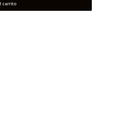
l carrito