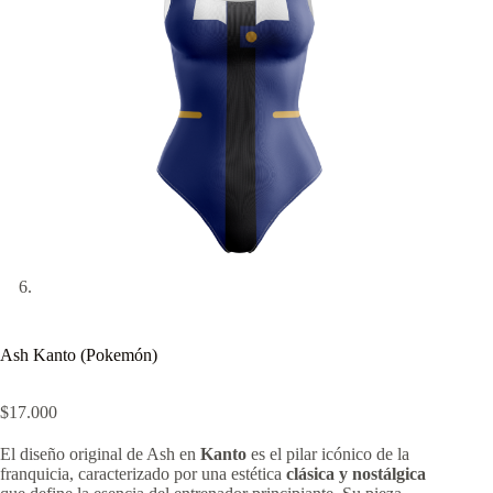
Ash Kanto (Pokemón)
$
17.000
El diseño original de Ash en
Kanto
es el pilar icónico de la
franquicia, caracterizado por una estética
clásica y nostálgica