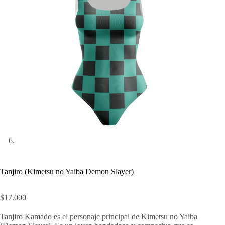
Tanjiro (Kimetsu no Yaiba Demon Slayer)
$
17.000
Tanjiro Kamado es el personaje principal de Kimetsu no Yaiba